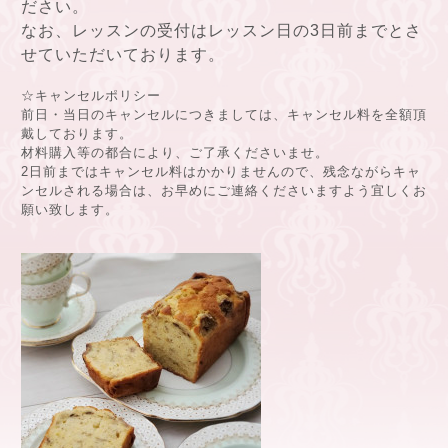
ださい。
なお、レッスンの受付はレッスン日の3日前までとさ
せていただいております。
☆キャンセルポリシー
前日・当日のキャンセルにつきましては、キャンセル料を全額頂
戴しております。
材料購入等の都合により、ご了承くださいませ。
2日前まではキャンセル料はかかりませんので、残念ながらキャ
ンセルされる場合は、お早めにご連絡くださいますよう宜しくお
願い致します。