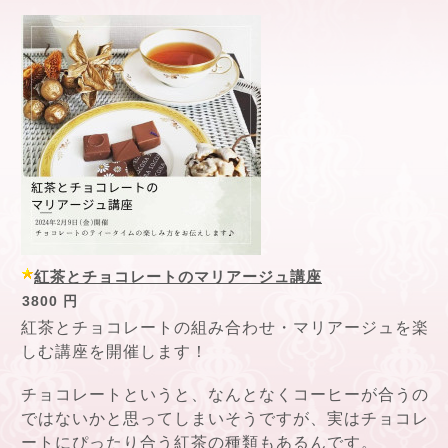
紅茶とチョコレートのマリアージュ講座
3800 円
紅茶とチョコレートの組み合わせ・マリアージュを楽
しむ講座を開催します！
チョコレートというと、なんとなくコーヒーが合うの
ではないかと思ってしまいそうですが、実はチョコレ
ートにぴったり合う紅茶の種類もあるんです。