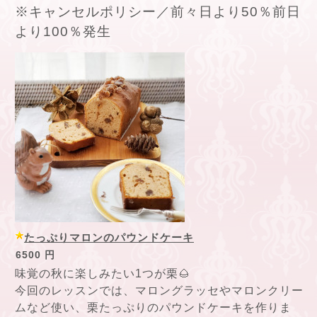
※キャンセルポリシー／前々日より50％前日
より100％発生
たっぷりマロンのパウンドケーキ
6500 円
味覚の秋に楽しみたい1つが栗🌰
今回のレッスンでは、マロングラッセやマロンクリー
ムなど使い、栗たっぷりのパウンドケーキを作りま