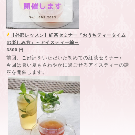
【外部レッスン】紅茶セミナー『おうちティータイム
の楽しみ方』～アイスティー編～
3800 円
前回、ご好評をいただいた初めての紅茶セミナー♪
今回は暑い夏もさわやかに過ごせるアイスティーの講
座を開催します。