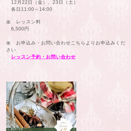
12月22日（金）、23日（土）
各日11:00～14:00
🎀 レッスン料
6,500円
🎀 お申込み・お問い合わせこちらよりお申込みくだ
さい
レッスン予約・お問い合わせ