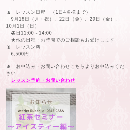
🎀 レッスン日程 （1日4名様まで）
9月18日（月・祝）、22日（金）、29日（金）、
10月1日（日）
各日11:00～14:00
★他の日程・お時間でのご相談もお受けします
🎀 レッスン料
6,500円
🎀 お申込み・お問い合わせこちらよりお申込みくだ
さい
レッスン予約・お問い合わせ