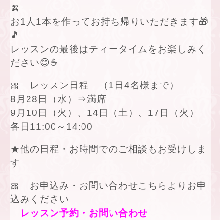
🍌
お1人1本を作ってお持ち帰りいただきます🎁
🎵
レッスンの最後はティータイムをお楽しみく
ださい😊☕
🎀 レッスン日程 （1日4名様まで）
8月28日（水）⇒満席
9月10日（火）、14日（土）、17日（火）
各日11:00～14:00
★他の日程・お時間でのご相談もお受けしま
す
🎀 お申込み・お問い合わせこちらよりお申
込みください
レッスン予約・お問い合わせ