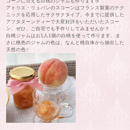
コーンに沿える白桃のジャムも作ります🍑
アトリエ・リュバンのスコーンはフランス製菓のテク
ニックを応用したサクサクタイプ。今までに提供した
アフタヌーンティーで大変好評をいただいたスコー
ン、ぜひ、ご自宅でも手作りしてみませんか？
白桃ジャムはお1人1個の白桃を使って作ります。ま
さに桃色のジャムの色は、なんと桃自体から抽出した
天然の色✨