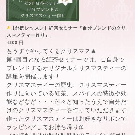
【外部レッスン】紅茶セミナー『自分ブレンドのクリ
スマスティー作り』
4300 円
もうすぐやってくるクリスマス🎄
第3回目となる紅茶セミナーでは、ご自身で
ブレンドするオリジナルクリスマスティーの
講座を開催します！
クリスマスティーの歴史、クリスマスティー
作りに向いている紅茶、スパイスの特徴や効
能などなど・・・色々と知ったうえで自分だ
けのクリスマスティーを作っていただきます
作ったクリスマスティーはお好きなリボンで
ラッピングしてお持ち帰り🎀