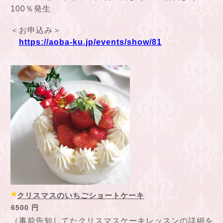
100％発生
＜お申込み＞
https://aoba-ku.jp/events/show/81
クリスマスのいちごショートケーキ
6500 円
（事前告知してたクリスマスケーキレッスンの詳細を