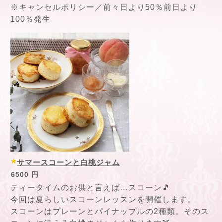
※キャンセルポリシー／前々日より50％前日より
100％発生
サマースコーンと白桃ジャム
6500 円
ティータイムのお供と言えば…スコーン🎵
今回は夏らしいスコーンレッスンを開催します。
スコーンはプレーンとパイナップルの2種類。そのス