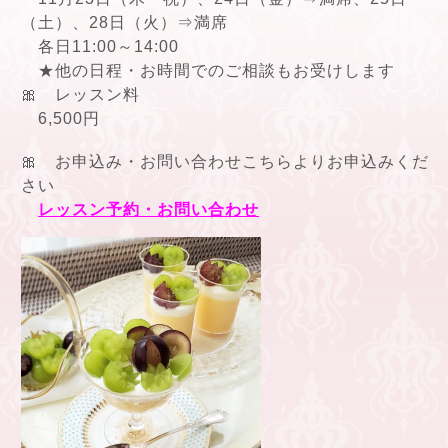
（土）、28日（火）⇒満席
各日11:00～14:00
★他の日程・お時間でのご相談もお受けします
🎀 レッスン料
6,500円
🎀 お申込み・お問い合わせこちらよりお申込みくだ
さい
レッスン予約・お問い合わせ