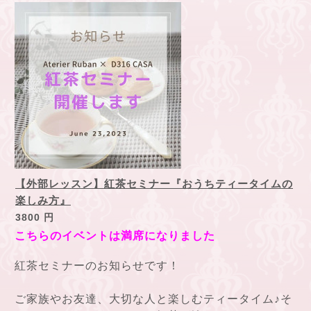
【外部レッスン】紅茶セミナー『おうちティータイムの
楽しみ方』
3800 円
こちらのイベントは満席になりました
紅茶セミナーのお知らせです！
ご家族やお友達、大切な人と楽しむティータイム♪そ