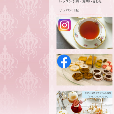
レッスン予約・お問い合わせ
リュバン日記