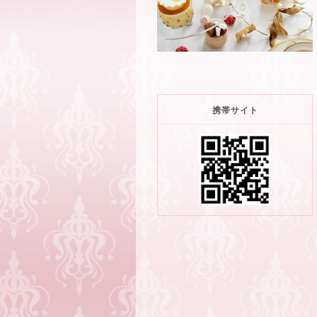
携帯サイト