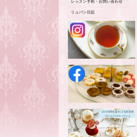
レッスン予約・お問い合わせ
リュバン日記