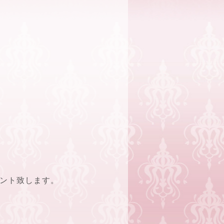
レゼント致します。