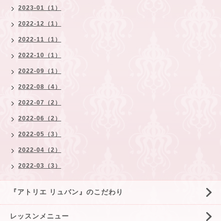
2023-01（1）
2022-12（1）
2022-11（1）
2022-10（1）
2022-09（1）
2022-08（4）
2022-07（2）
2022-06（2）
2022-05（3）
2022-04（2）
2022-03（3）
『アトリエ リュバン』のこだわり
レッスンメニュー