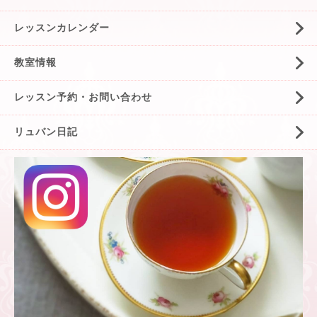
レッスンカレンダー
教室情報
レッスン予約・お問い合わせ
リュバン日記