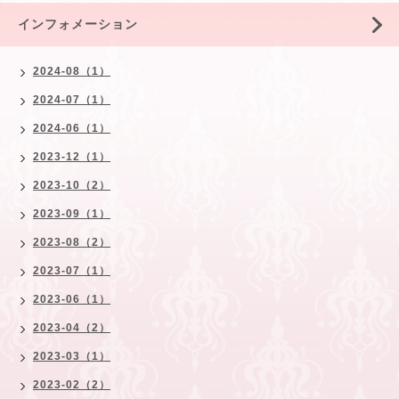
インフォメーション
2024-08（1）
2024-07（1）
2024-06（1）
2023-12（1）
2023-10（2）
2023-09（1）
2023-08（2）
2023-07（1）
2023-06（1）
2023-04（2）
2023-03（1）
2023-02（2）