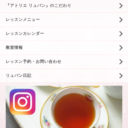
『アトリエ リュバン』のこだわり
レッスンメニュー
レッスンカレンダー
教室情報
レッスン予約・お問い合わせ
リュバン日記