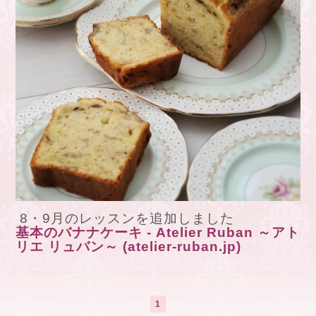
8・9月のレッスンを追加しました
基本のバナナケーキ - Atelier Ruban ～アト
リエ リュバン～ (atelier-ruban.jp)
1