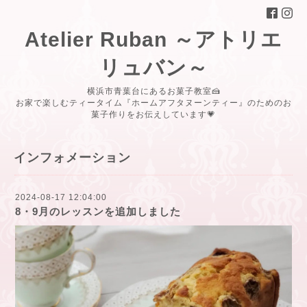
Atelier Ruban ～アトリエ
リュバン～
横浜市青葉台にあるお菓子教室🍰
お家で楽しむティータイム『ホームアフタヌーンティー』のためのお
菓子作りをお伝えしています💗
インフォメーション
2024-08-17 12:04:00
8・9月のレッスンを追加しました