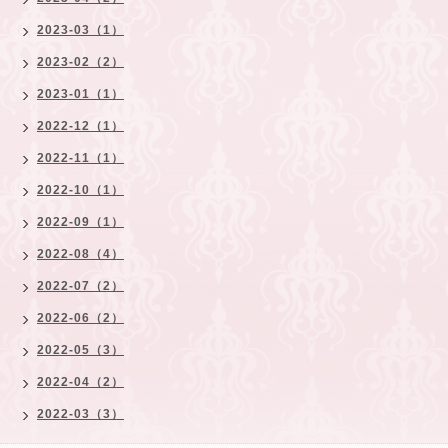
2023-03（1）
2023-02（2）
2023-01（1）
2022-12（1）
2022-11（1）
2022-10（1）
2022-09（1）
2022-08（4）
2022-07（2）
2022-06（2）
2022-05（3）
2022-04（2）
2022-03（3）