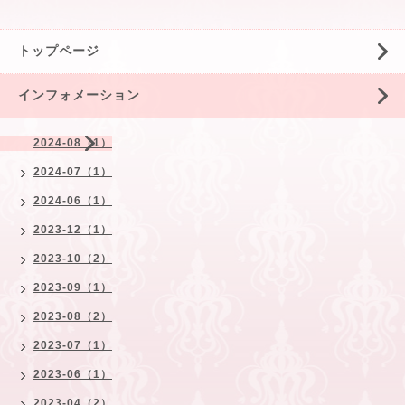
トップページ
インフォメーション
2024-08（1）
2024-07（1）
2024-06（1）
2023-12（1）
2023-10（2）
2023-09（1）
2023-08（2）
2023-07（1）
2023-06（1）
2023-04（2）