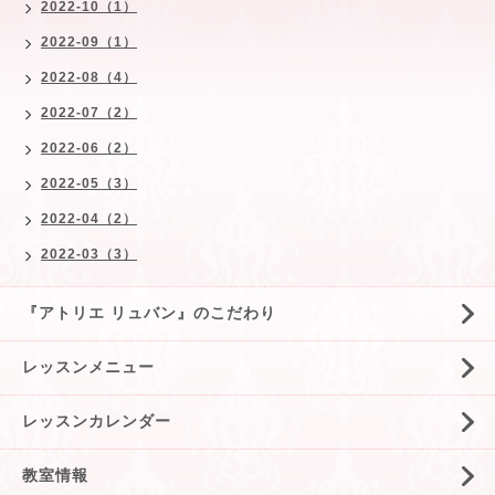
2022-10（1）
2022-09（1）
2022-08（4）
2022-07（2）
2022-06（2）
2022-05（3）
2022-04（2）
2022-03（3）
『アトリエ リュバン』のこだわり
レッスンメニュー
レッスンカレンダー
教室情報