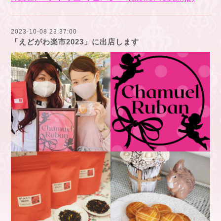
2023-10-08 23:37:00
「えどがわ楽市2023」に出店します