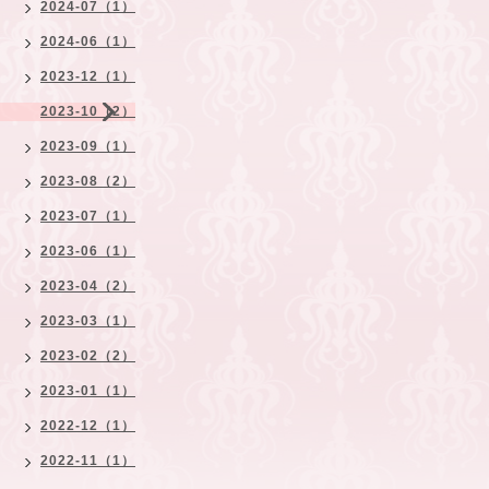
2024-07（1）
2024-06（1）
2023-12（1）
2023-10（2）
2023-09（1）
2023-08（2）
2023-07（1）
2023-06（1）
2023-04（2）
2023-03（1）
2023-02（2）
2023-01（1）
2022-12（1）
2022-11（1）