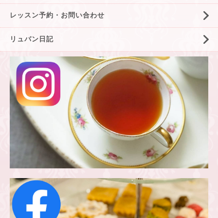
レッスン予約・お問い合わせ
リュバン日記