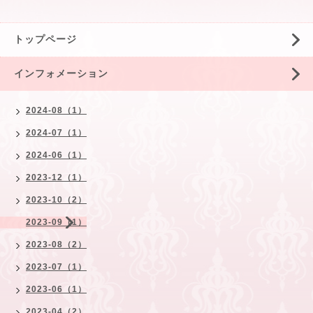
トップページ
インフォメーション
2024-08（1）
2024-07（1）
2024-06（1）
2023-12（1）
2023-10（2）
2023-09（1）
2023-08（2）
2023-07（1）
2023-06（1）
2023-04（2）