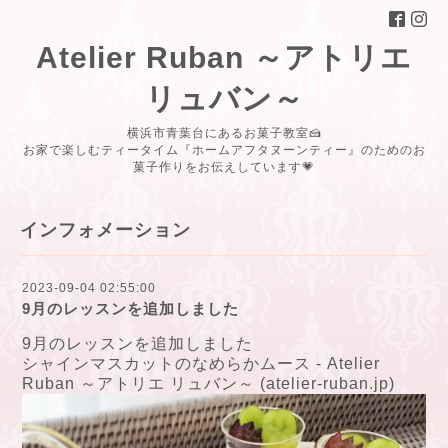
Atelier Ruban ～アトリエ
リュバン～
横浜市青葉台にあるお菓子教室🍰
お家で楽しむティータイム『ホームアフタヌーンティー』のためのお
菓子作りをお伝えしています💗
インフォメーション
2023-09-04 02:55:00
9月のレッスンを追加しました
9月のレッスンを追加しました
シャインマスカットのなめらかムース - Atelier
Ruban ～アトリエ リュバン～ (atelier-ruban.jp)