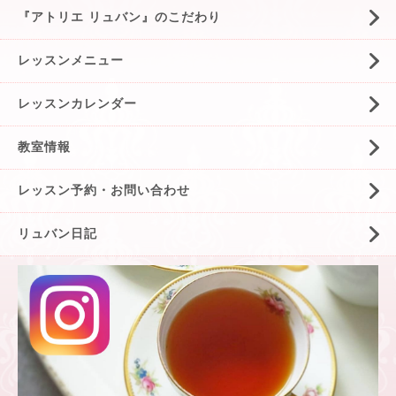
『アトリエ リュバン』のこだわり
レッスンメニュー
レッスンカレンダー
教室情報
レッスン予約・お問い合わせ
リュバン日記