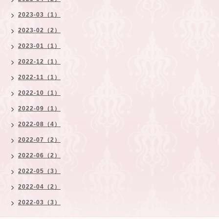
2023-03（1）
2023-02（2）
2023-01（1）
2022-12（1）
2022-11（1）
2022-10（1）
2022-09（1）
2022-08（4）
2022-07（2）
2022-06（2）
2022-05（3）
2022-04（2）
2022-03（3）