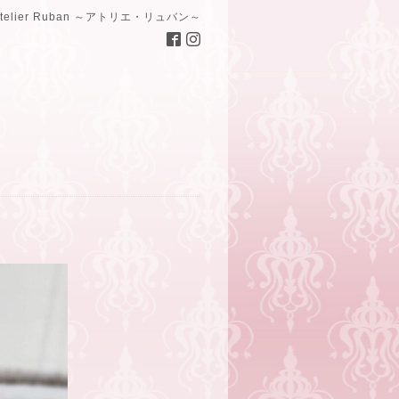
Atelier Ruban ～アトリエ・リュバン～