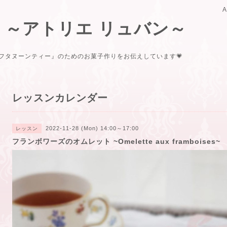
uban ～アトリエ リュバン～
フタヌーンティー』のためのお菓子作りをお伝えしています💗
レッスンカレンダー
2022-11-28 (Mon) 14:00～17:00
レッスン
フランボワーズのオムレット ~Omelette aux framboises~