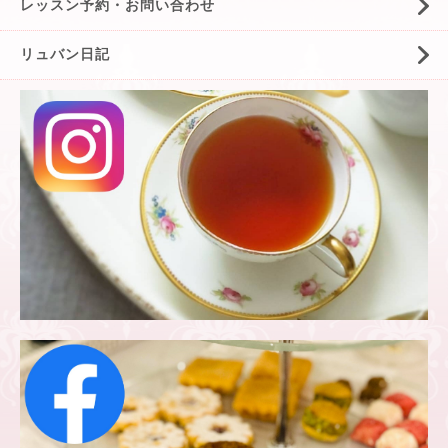
レッスン予約・お問い合わせ
リュバン日記