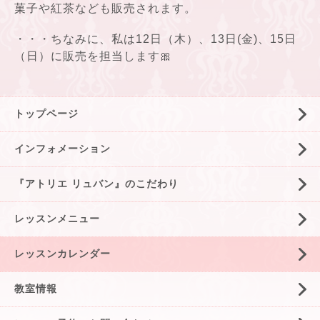
菓子や紅茶なども販売されます。
・・・ちなみに、私は12日（木）、13日(金)、15日
（日）に販売を担当します🎀
トップページ
インフォメーション
『アトリエ リュバン』のこだわり
レッスンメニュー
レッスンカレンダー
教室情報