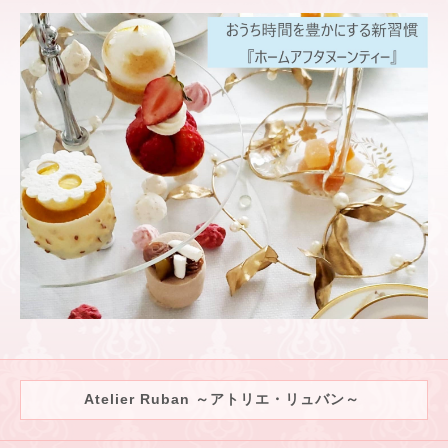
Atelier Ruban ～アトリエ・リュバン～