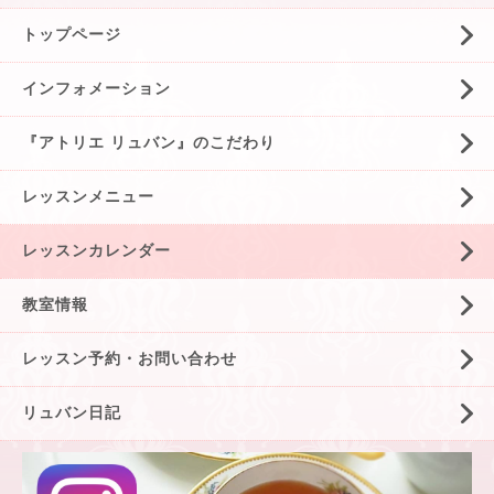
トップページ
インフォメーション
『アトリエ リュバン』のこだわり
レッスンメニュー
レッスンカレンダー
教室情報
レッスン予約・お問い合わせ
リュバン日記